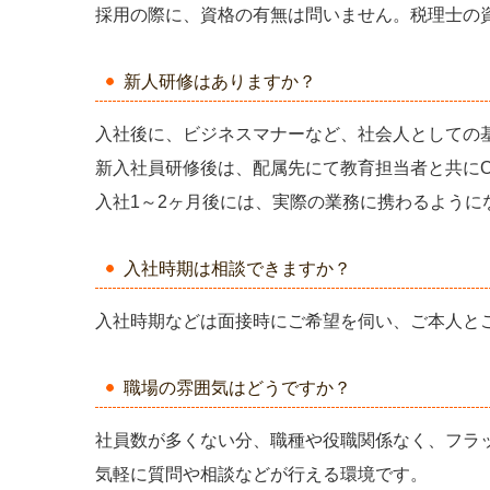
採用の際に、資格の有無は問いません。税理士の
新人研修はありますか？
入社後に、ビジネスマナーなど、社会人としての
新入社員研修後は、配属先にて教育担当者と共にO
入社1～2ヶ月後には、実際の業務に携わるように
入社時期は相談できますか？
入社時期などは面接時にご希望を伺い、ご本人と
職場の雰囲気はどうですか？
社員数が多くない分、職種や役職関係なく、フラ
気軽に質問や相談などが行える環境です。