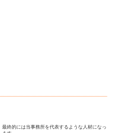
、最終的には当事務所を代表するような人材になっ