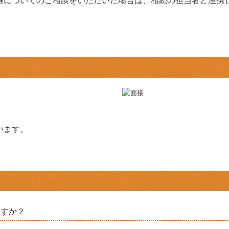
継についてのご相談をいただいた場合は、相続の担当者と連携
います。
ますか？