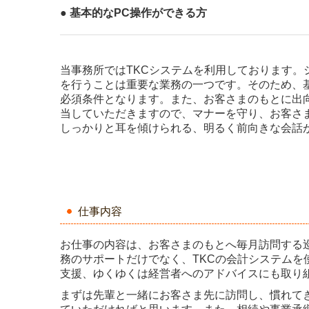
● 基本的なPC操作ができる方
当事務所ではTKCシステムを利用しております。
を行うことは
重要な業務の一つです。そのため、
必須条件となります。また、お客さまのもとに出
当していただきますので、マナーを守り、お客さ
しっかりと耳を傾けられる、明るく前向きな会話
仕事内容
お仕事の内容は、お客さまのもとへ毎月訪問する
務のサポートだけでなく、TKCの会計システムを
支援、ゆくゆくは経営者へのアドバイスにも取り
まずは先輩と一緒にお客さま先に訪問し、慣れて