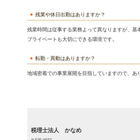
残業や休日出勤はありますか？
残業時間は従事する業務よって異なりますが、基
プライベートも大切にできる環境です。
転勤・異動はありますか？
地域密着での事業展開を目指していますので、あ
税理士法人 かなめ