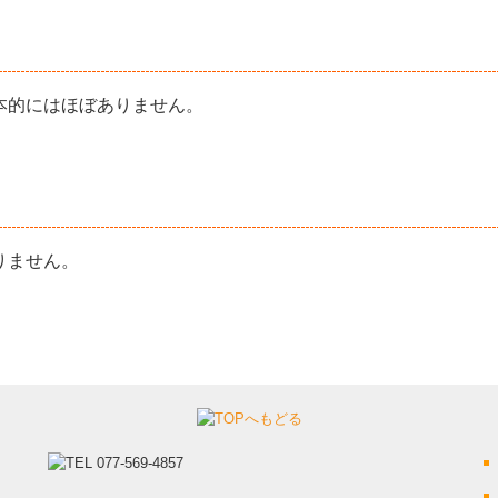
本的にはほぼありません。
りません。