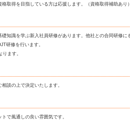
資格取得を目指している方は応援します。（資格取得補助あり
基礎知識を学ぶ新入社員研修があります。他社との合同研修に
JT研修を行います。
なります。
ご相談の上で決定いたします。
ットで風通しの良い雰囲気です。