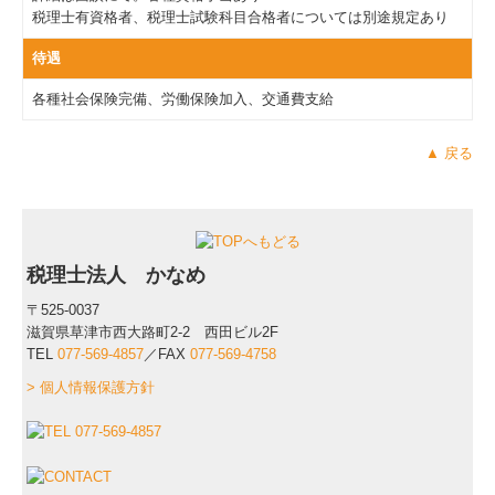
税理士有資格者、税理士試験科目合格者については別途規定あり
待遇
各種社会保険完備、労働保険加入、交通費支給
▲ 戻る
税理士法人 かなめ
〒525-0037
滋賀県草津市西大路町2-2 西田ビル2F
TEL
077-569-4857
／FAX
077-569-4758
> 個人情報保護方針